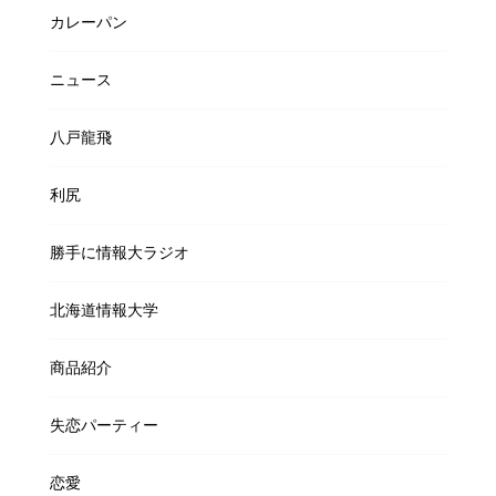
カレーパン
ニュース
八戸龍飛
利尻
勝手に情報大ラジオ
北海道情報大学
商品紹介
失恋パーティー
恋愛