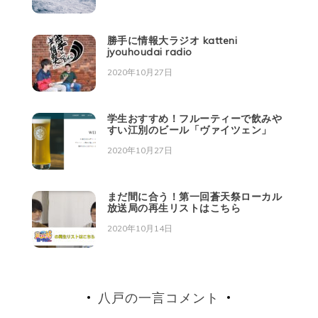
勝手に情報大ラジオ katteni
jyouhoudai radio
2020年10月27日
学生おすすめ！フルーティーで飲みや
すい江別のビール「ヴァイツェン」
2020年10月27日
まだ間に合う！第一回蒼天祭ローカル
放送局の再生リストはこちら
2020年10月14日
八戸の一言コメント