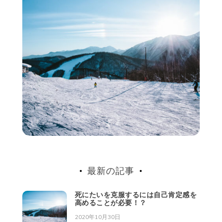
最新の記事
死にたいを克服するには自己肯定感を
高めることが必要！？
2020年10月30日