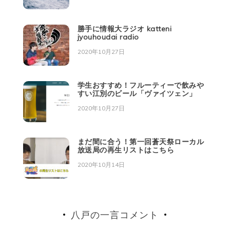
勝手に情報大ラジオ katteni
jyouhoudai radio
2020年10月27日
学生おすすめ！フルーティーで飲みや
すい江別のビール「ヴァイツェン」
2020年10月27日
まだ間に合う！第一回蒼天祭ローカル
放送局の再生リストはこちら
2020年10月14日
八戸の一言コメント