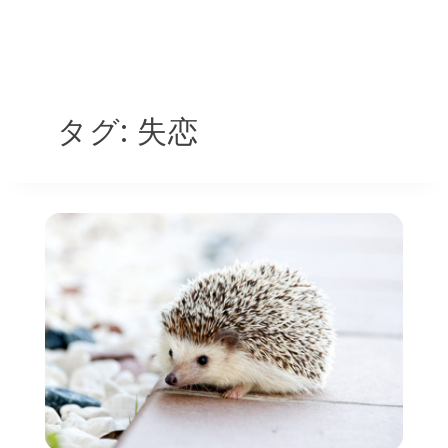
タグ:
失恋