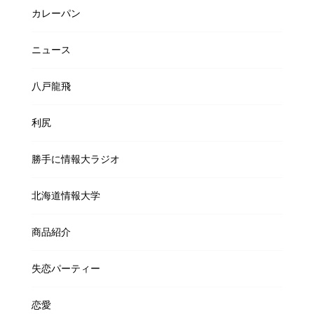
カレーパン
ニュース
八戸龍飛
利尻
勝手に情報大ラジオ
北海道情報大学
商品紹介
失恋パーティー
恋愛